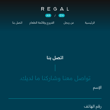
EN
AR
/
عن ريجل
الفروع وقائمة الطعام
اتصل بنا
الرئيسية
اتصل بنا
تواصل معنا وشاركنا ما لديك.
الإسم
رقم الهاتف