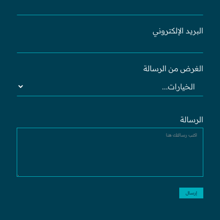
البريد الإلكتروني
الغرض من الرسالة
الرسالة